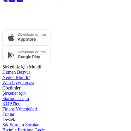
Şirketiniz için Mundi
Hemen Başvur
Neden Mundi?
Web Uygulaması
Çözümler
Şirketler için
Startup'lar için
KOBİ'ler
Finans Yöneticileri
Fonlar
Destek
Sık Sorulan Sorular
Bizimle İletişime Geçin