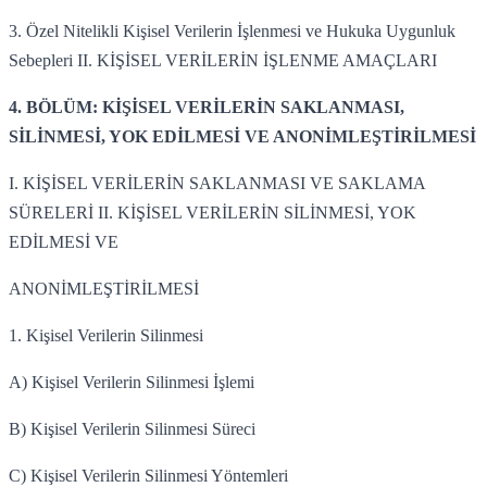
3. Özel Nitelikli Kişisel Verilerin İşlenmesi ve Hukuka Uygunluk
Sebepleri II. KİŞİSEL VERİLERİN İŞLENME AMAÇLARI
4. BÖLÜM: KİŞİSEL VERİLERİN SAKLANMASI,
SİLİNMESİ, YOK EDİLMESİ VE ANONİMLEŞTİRİLMESİ
I. KİŞİSEL VERİLERİN SAKLANMASI VE SAKLAMA
SÜRELERİ II. KİŞİSEL VERİLERİN SİLİNMESİ, YOK
EDİLMESİ VE
ANONİMLEŞTİRİLMESİ
1. Kişisel Verilerin Silinmesi
A) Kişisel Verilerin Silinmesi İşlemi
B) Kişisel Verilerin Silinmesi Süreci
C) Kişisel Verilerin Silinmesi Yöntemleri