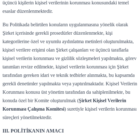
üçüncü kişilerin kişisel verilerinin korunması konusundaki temel
esaslar düzenlenmektedir.
Bu Politikada belirtilen konuların uygulanmasına yönelik olarak
Şirket içerisinde gerekli prosedürler düzenlenmekte, kişi
kategorilerine özel ve uyumlu aydınlatma metinleri oluşturulmakta,
kişisel verilere erişimi olan Şirket çalışanları ve üçüncü taraflarla
kişisel verilerin korunması ve gizlilik sözleşmeleri yapılmakta, görev
tanımları revize edilmekte, kişisel verilerin korunması için Şirket
tarafından gereken idari ve teknik tedbirler alınmakta, bu kapsamda
gerekli denetimler yapılmakta veya yaptırılmaktadır. Kişisel Verilerin
Korunması konusu üst yönetim tarafından da sahiplenilmekte, bu
konuda özel bir Komite oluşturulmak (
Şirket Kişisel Verilerin
Korunması Çalışma Komitesi
) suretiyle kişisel verilerin korunması
süreçleri yönetilmektedir.
III. POLİTİKANIN AMACI