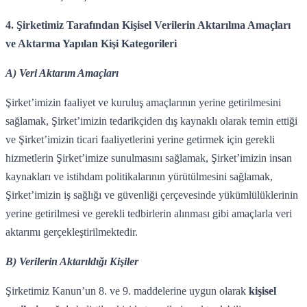
4. Şirketimiz Tarafından Kişisel Verilerin Aktarılma Amaçları
ve Aktarma Yapılan Kişi Kategorileri
A) Veri Aktarım Amaçları
Şirket’imizin faaliyet ve kuruluş amaçlarının yerine getirilmesini
sağlamak, Şirket’imizin tedarikçiden dış kaynaklı olarak temin ettiği
ve Şirket’imizin ticari faaliyetlerini yerine getirmek için gerekli
hizmetlerin Şirket’imize sunulmasını sağlamak, Şirket’imizin insan
kaynakları ve istihdam politikalarının yürütülmesini sağlamak,
Şirket’imizin iş sağlığı ve güvenliği çerçevesinde yükümlülüklerinin
yerine getirilmesi ve gerekli tedbirlerin alınması gibi amaçlarla veri
aktarımı gerçekleştirilmektedir.
B) Verilerin Aktarıldığı Kişiler
Şirketimiz Kanun’un 8. ve 9. maddelerine uygun olarak
kişisel