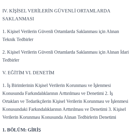
IV. KİŞİSEL VERİLERİN GÜVENLİ ORTAMLARDA
SAKLANMASI
1. Kişisel Verilerin Güvenli Ortamlarda Saklanması için Alınan
Teknik Tedbirler
2. Kişisel Verilerin Güvenli Ortamlarda Saklanması için Alınan İdari
Tedbirler
V. EĞİTİM VI. DENETİM
1. İş Birimlerinin Kişisel Verilerin Korunması ve İşlenmesi
Konusunda Farkındalıklarının Arttırılması ve Denetimi 2. İş
Ortakları ve Tedarikçilerin Kişisel Verilerin Korunması ve İşlenmesi
Konusundaki Farkındalıklarının Arttırılması ve Denetimi 3. Kişisel
Verilerin Korunması Konusunda Alınan Tedbirlerin Denetimi
1. BÖLÜM: GİRİŞ