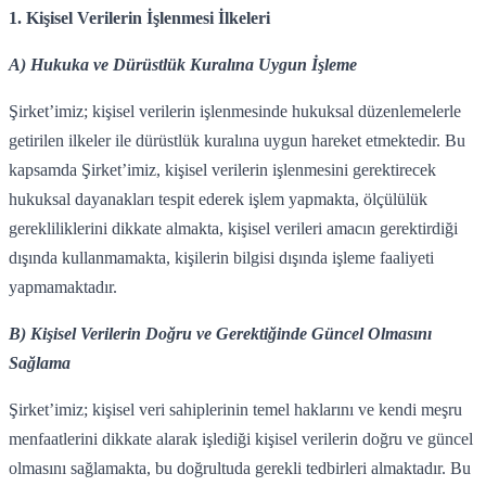
1. Kişisel Verilerin İşlenmesi İlkeleri
A) Hukuka ve Dürüstlük Kuralına Uygun İşleme
Şirket’imiz; kişisel verilerin işlenmesinde hukuksal düzenlemelerle
getirilen ilkeler ile dürüstlük kuralına uygun hareket etmektedir. Bu
kapsamda Şirket’imiz, kişisel verilerin işlenmesini gerektirecek
hukuksal dayanakları tespit ederek işlem yapmakta, ölçülülük
gerekliliklerini dikkate almakta, kişisel verileri amacın gerektirdiği
dışında kullanmamakta, kişilerin bilgisi dışında işleme faaliyeti
yapmamaktadır.
B) Kişisel Verilerin Doğru ve Gerektiğinde Güncel Olmasını
Sağlama
Şirket’imiz; kişisel veri sahiplerinin temel haklarını ve kendi meşru
menfaatlerini dikkate alarak işlediği kişisel verilerin doğru ve güncel
olmasını sağlamakta, bu doğrultuda gerekli tedbirleri almaktadır. Bu