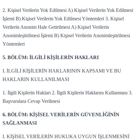
2. Kişisel Verilerin Yok Edilmesi A) Kişisel Verilerin Yok Edilmesi
İşlemi B) Kişisel Verilerin Yok Edilmesi Yöntemleri 3. Kişisel
Verilerin Anonim Hale Getirilmesi A) Kişisel Verilerin
Anonimleştirilmesi İşlemi B) Kişisel Verilerin Anonimleştirilmesi
Yöntemleri
5. BÖLÜM: İLGİLİ KİŞİLERİN HAKLARI
I. İLGİLİ KİŞİLERİN HAKLARININ KAPSAMI VE BU
HAKLARIN KULLANILMASI
1. İlgili Kişilerin Hakları 2. İlgili Kişilerin Haklarını Kullanması 3.
Başvurulara Cevap Verilmesi
6. BÖLÜM: KİŞİSEL VERİLERİN GÜVENLİĞİNİN
SAĞLANMASI
I. KİŞİSEL VERİLERİN HUKUKA UYGUN İŞLENMESİNİ