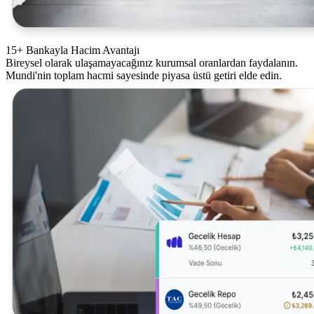
15+ Bankayla Hacim Avantajı
Bireysel olarak ulaşamayacağınız kurumsal oranlardan faydalanın.
Mundi'nin toplam hacmi sayesinde piyasa üstü getiri elde edin.