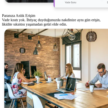
Paranıza Anlık Erişim
Vade kısıtı yok. İhtiyaç duyduğunuzda nakdinize aynı gün erişin,
likidite sıkıntısı yaşamadan getiri elde edin.