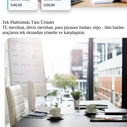
Tek Platformda Tüm Ürünler
TL mevduat, döviz mevduat, para piyasası fonları, repo - tüm hazine
araçlarını tek ekrandan yönetin ve karşılaştırın.