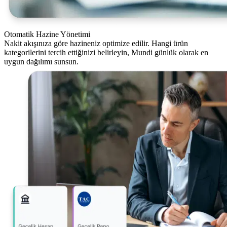
Otomatik Hazine Yönetimi
Nakit akışınıza göre hazineniz optimize edilir. Hangi ürün
kategorilerini tercih ettiğinizi belirleyin, Mundi günlük olarak en
uygun dağılımı sunsun.